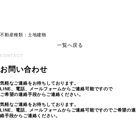
不動産種類：土地建物
一覧へ戻る
CONTACT
お問い合わせ
気軽なご連絡をお待ちしております。
LINE、電話、メールフォームからご連絡可能ですので
ご希望の連絡手段からご連絡ください。
気軽なご連絡をお待ちしております。
LINE、電話、メールフォームからご連絡可能ですのでご希望の連
絡手段からご連絡ください。