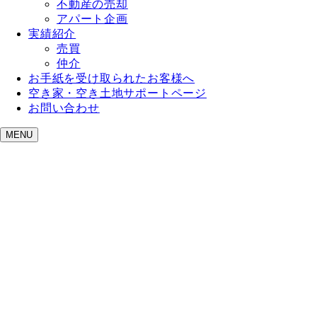
不動産の売却
アパート企画
実績紹介
売買
仲介
お手紙を受け取られたお客様へ
空き家・空き土地サポートページ
お問い合わせ
MENU