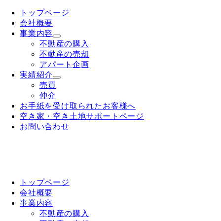
トップページ
会社概要
事業内容
不動産の購入
不動産の売却
アパート企画
実績紹介
売買
仲介
お手紙を受け取られたお客様へ
空き家・空き土地サポートページ
お問い合わせ
トップページ
会社概要
事業内容
不動産の購入