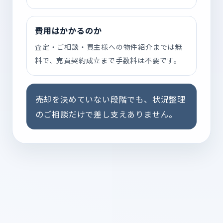
費用はかかるのか
査定・ご相談・買主様への物件紹介までは無
料で、売買契約成立まで手数料は不要です。
売却を決めていない段階でも、状況整理
のご相談だけで差し支えありません。