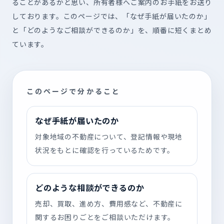
ることがあるかと思い、所有者様へご案内のお手紙をお送り
しております。このページでは、「なぜ手紙が届いたのか」
と「どのようなご相談ができるのか」を、順番に短くまとめ
ています。
このページで分かること
なぜ手紙が届いたのか
対象地域の不動産について、登記情報や現地
状況をもとに確認を行っているためです。
どのような相談ができるのか
売却、買取、進め方、費用感など、不動産に
関するお困りごとをご相談いただけます。