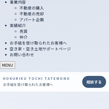
事業内容
不動産の購入
不動産の売却
アパート企画
実績紹介
売買
仲介
お手紙を受け取られたお客様へ
空き家・空き土地サポートページ
お問い合わせ
MENU
HOKURIKU TOCHI TATEMONO
相談する
お手紙を受け取られたお客様へ