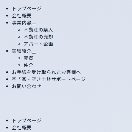
トップページ
会社概要
事業内容
不動産の購入
不動産の売却
アパート企画
実績紹介
売買
仲介
お手紙を受け取られたお客様へ
空き家・空き土地サポートページ
お問い合わせ
トップページ
会社概要