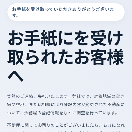
お手紙を受け取っていただきありがとうございま
す。
お手紙にを受け
取られたお客様
へ
突然のご連絡、失礼いたします。弊社では、対象地域の空き
家や空地、または相続により登記内容が変更された不動産に
ついて、法務局の登記情報をもとに調査を行っています。
不動産に関してお困りのことがございましたら、お力になれ