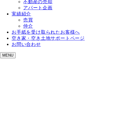
不動産の売却
アパート企画
実績紹介
売買
仲介
お手紙を受け取られたお客様へ
空き家・空き土地サポートページ
お問い合わせ
MENU