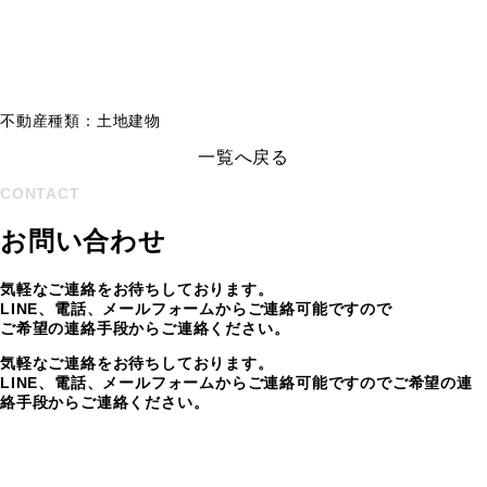
不動産種類：土地建物
一覧へ戻る
CONTACT
お問い合わせ
気軽なご連絡をお待ちしております。
LINE、電話、メールフォームからご連絡可能ですので
ご希望の連絡手段からご連絡ください。
気軽なご連絡をお待ちしております。
LINE、電話、メールフォームからご連絡可能ですのでご希望の連
絡手段からご連絡ください。