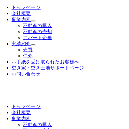
トップページ
会社概要
事業内容
不動産の購入
不動産の売却
アパート企画
実績紹介
売買
仲介
お手紙を受け取られたお客様へ
空き家・空き土地サポートページ
お問い合わせ
トップページ
会社概要
事業内容
不動産の購入