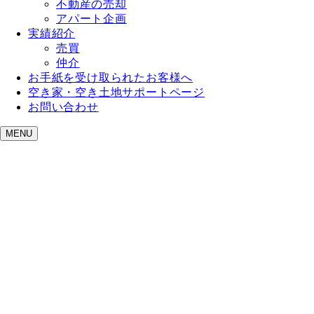
不動産の売却
アパート企画
実績紹介
売買
仲介
お手紙を受け取られたお客様へ
空き家・空き土地サポートページ
お問い合わせ
MENU