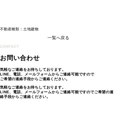
不動産種類：土地建物
一覧へ戻る
CONTACT
お問い合わせ
気軽なご連絡をお待ちしております。
LINE、電話、メールフォームからご連絡可能ですので
ご希望の連絡手段からご連絡ください。
気軽なご連絡をお待ちしております。
LINE、電話、メールフォームからご連絡可能ですのでご希望の連
絡手段からご連絡ください。