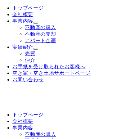
トップページ
会社概要
事業内容
不動産の購入
不動産の売却
アパート企画
実績紹介
売買
仲介
お手紙を受け取られたお客様へ
空き家・空き土地サポートページ
お問い合わせ
トップページ
会社概要
事業内容
不動産の購入