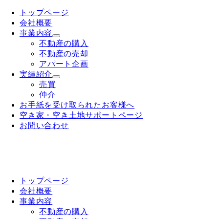
トップページ
会社概要
事業内容
不動産の購入
不動産の売却
アパート企画
実績紹介
売買
仲介
お手紙を受け取られたお客様へ
空き家・空き土地サポートページ
お問い合わせ
トップページ
会社概要
事業内容
不動産の購入