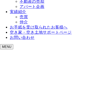
不動産の売却
アパート企画
実績紹介
売買
仲介
お手紙を受け取られたお客様へ
空き家・空き土地サポートページ
お問い合わせ
MENU