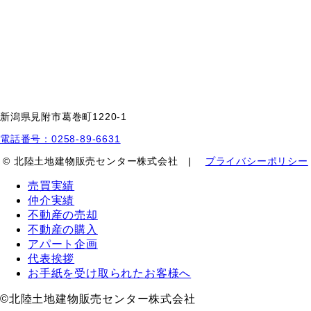
新潟県見附市葛巻町1220-1
電話番号：0258-89-6631
© 北陸土地建物販売センター株式会社 |
プライバシーポリシー
売買実績
仲介実績
不動産の売却
不動産の購入
アパート企画
代表挨拶
お手紙を受け取られたお客様へ
©︎北陸土地建物販売センター株式会社