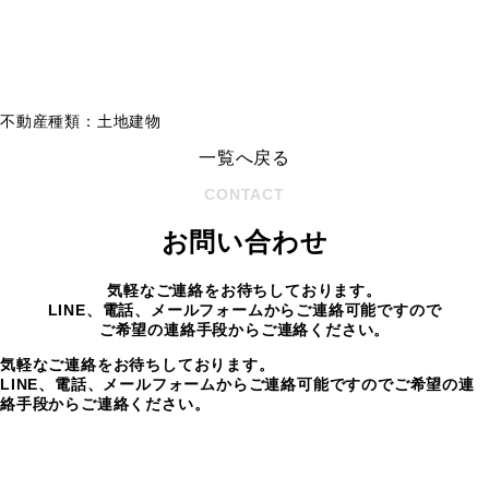
不動産種類：土地建物
一覧へ戻る
CONTACT
お問い合わせ
気軽なご連絡をお待ちしております。
LINE、電話、メールフォームからご連絡可能ですので
ご希望の連絡手段からご連絡ください。
気軽なご連絡をお待ちしております。
LINE、電話、メールフォームからご連絡可能ですのでご希望の連
絡手段からご連絡ください。