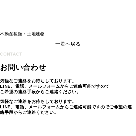
不動産種類：土地建物
一覧へ戻る
CONTACT
お問い合わせ
気軽なご連絡をお待ちしております。
LINE、電話、メールフォームからご連絡可能ですので
ご希望の連絡手段からご連絡ください。
気軽なご連絡をお待ちしております。
LINE、電話、メールフォームからご連絡可能ですのでご希望の連
絡手段からご連絡ください。