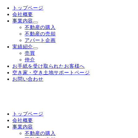
トップページ
会社概要
事業内容
不動産の購入
不動産の売却
アパート企画
実績紹介
売買
仲介
お手紙を受け取られたお客様へ
空き家・空き土地サポートページ
お問い合わせ
トップページ
会社概要
事業内容
不動産の購入