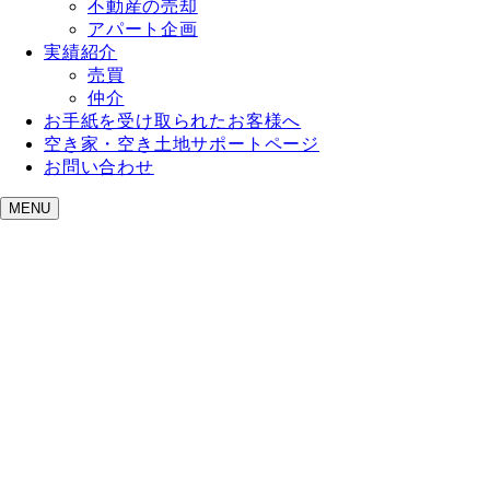
不動産の売却
アパート企画
実績紹介
売買
仲介
お手紙を受け取られたお客様へ
空き家・空き土地サポートページ
お問い合わせ
MENU